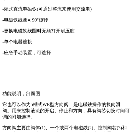
-湿式直流电磁铁(可通过整流来使用交流电)
-电磁铁线圈可90°旋转
-更换电磁铁线圈时无须打开耐压腔
-单个电器连接
-应急手动装置，可选择
功能说明，剖而图
它也可以作为5槽式WE型方向阀，是电磁铁操作的换向滑
阀。用来控制液流的开启、停止和方向，具有阀芯切换时间可
调的附加选择。
方向阀主要由阀体(1)、一个或两个电磁鉄(2)、控制阀芯(3)和