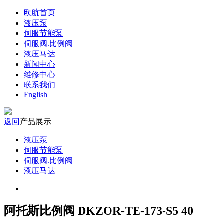
欧航首页
液压泵
伺服节能泵
伺服阀.比例阀
液压马达
新闻中心
维修中心
联系我们
English
返回
产品展示
液压泵
伺服节能泵
伺服阀.比例阀
液压马达
阿托斯比例阀 DKZOR-TE-173-S5 40