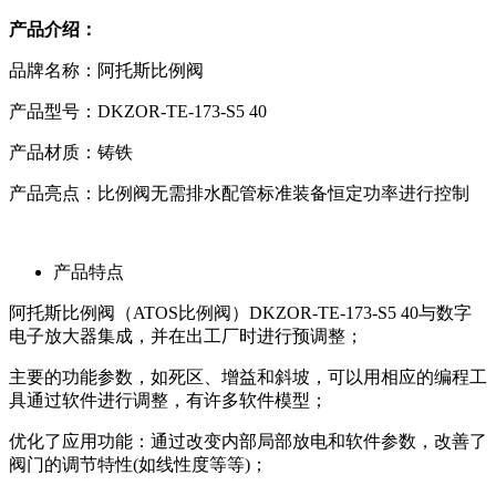
产品介绍：
品牌名称：阿托斯比例阀
产品型号：DKZOR-TE-173-S5 40
产品材质：铸铁
产品亮点：比例阀无需排水配管标准装备恒定功率进行控制
产品特点
阿托斯比例阀（ATOS比例阀）DKZOR-TE-173-S5 40与数字
电子放大器集成，并在出工厂时进行预调整；
主要的功能参数，如死区、增益和斜坡，可以用相应的编程工
具通过软件进行调整，有许多软件模型；
优化了应用功能：通过改变内部局部放电和软件参数，改善了
阀门的调节特性(如线性度等等)；