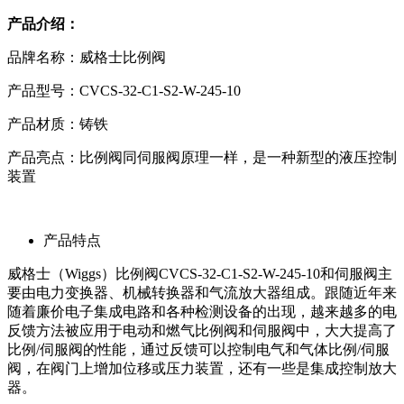
产品介绍：
品牌名称：威格士比例阀
产品型号：CVCS-32-C1-S2-W-245-10
产品材质：铸铁
产品亮点：比例阀同伺服阀原理一样，是一种新型的液压控制
装置
产品特点
威格士（Wiggs）比例阀CVCS-32-C1-S2-W-245-10和伺服阀主
要由电力变换器、机械转换器和气流放大器组成。跟随近年来
随着廉价电子集成电路和各种检测设备的出现，越来越多的电
反馈方法被应用于电动和燃气比例阀和伺服阀中，大大提高了
比例/伺服阀的性能，通过反馈可以控制电气和气体比例/伺服
阀，在阀门上增加位移或压力装置，还有一些是集成控制放大
器。