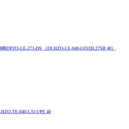
PZO-LE-273-D9 （DLHZO-LE-040-L03/DL27SB 40）
-TE-040-L31/1/PE 40