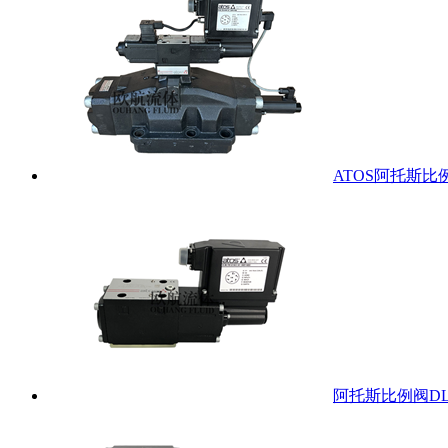
ATOS阿托斯比例阀D
阿托斯比例阀DLKZO