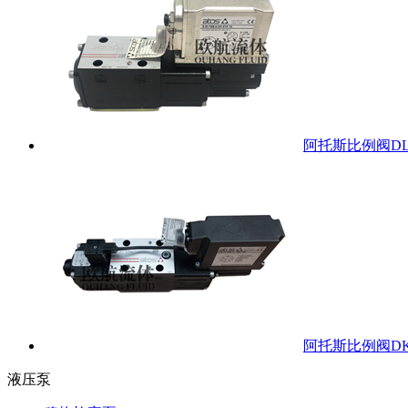
阿托斯比例阀DLKZO
阿托斯比例阀DKZOR
液压泵