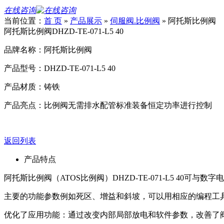
在线咨询
当前位置：
首 页
»
产品展示
»
伺服阀.比例阀
»
阿托斯比例阀
阿托斯比例阀DHZD-TE-071-L5 40
品牌名称：阿托斯比例阀
产品型号：DHZD-TE-071-L5 40
产品材质：铸铁
产品亮点：比例阀无需排水配管标准装备恒定功率进行控制
返回列表
产品特点
阿托斯比例阀（ATOS比例阀）DHZD-TE-071-L5 40可
主要的功能参数例如死区、增益和斜坡，可以用相应的编程工
优化了应用功能：通过改变内部局部放电和软件参数，改善了阀