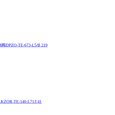
PZO-TE-673-L5/B 219
R-TE-140-L71/I 41