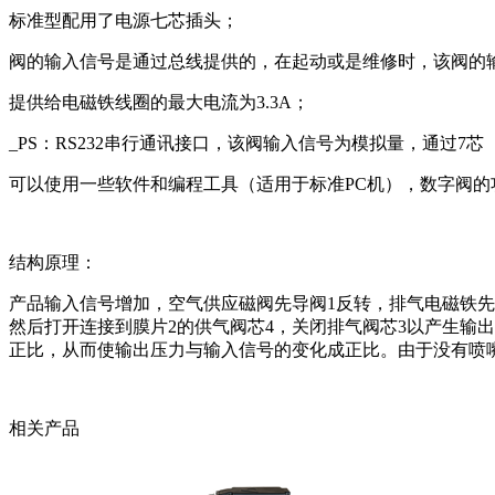
标准型配用了电源七芯插头；
阀的输入信号是通过总线提供的，在起动或是维修时，该阀的输入
提供给电磁铁线圈的最大电流为3.3A；
_PS：RS232串行通讯接口，该阀输入信号为模拟量，通过7芯
可以使用一些软件和编程工具（适用于标准PC机），数字阀
结构原理：
产品输入信号增加，空气供应磁阀先导阀1反转，排气电磁铁先
然后打开连接到膜片2的供气阀芯4，关闭排气阀芯3以产生输
正比，从而使输出压力与输入信号的变化成正比。由于没有喷
相关产品