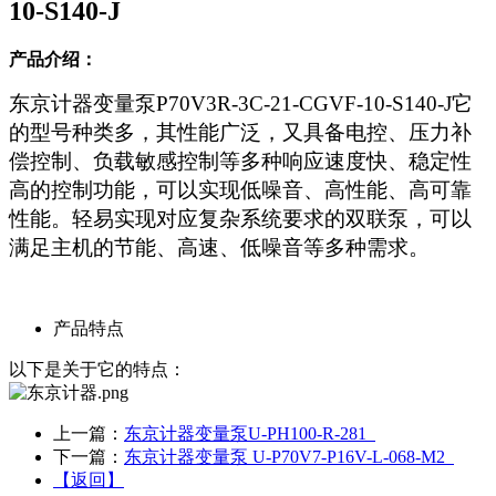
10-S140-J
产品介绍：
东京计器变量泵P70V3R-3C-21-CGVF-10-S140-J它
的型号种类多，其性能广泛，又具备电控、压力补
偿控制、负载敏感控制等多种响应速度快、稳定性
高的控制功能，可以实现低噪音、高性能、高可靠
性能。轻易实现对应复杂系统要求的双联泵，可以
满足主机的节能、高速、低噪音等多种需求。
产品特点
以下是关于它的特点：
上一篇：
东京计器变量泵U-PH100-R-281
下一篇：
东京计器变量泵 U-P70V7-P16V-L-068-M2
【返回】