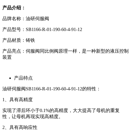
产品介绍：
品牌名称：油研伺服阀
产品型号：SB1166-R-01-190-60-4-91-12
产品材质：铸铁
产品亮点：伺服阀同比例阀原理一样，是一种新型的液压控制
装置
产品特点
油研伺服阀SB1166-R-01-190-60-4-91-12的特性：
1、具有高精度
实现了滞后环小于0.1%的高精度，大大提高了母机的重复
性，让母机再现实现高精度。
2、具有高响应性